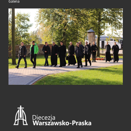
Galeria