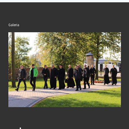
Galeria