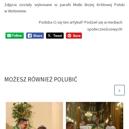
Zdjęcia zostały wykonane w parafii Matki Bożej Królowej Polski
w Wołominie.
Podoba Ci się ten artykuł? Podziel się w mediach
społecznościowych!
MOŻESZ RÓWNIEŻ POLUBIĆ