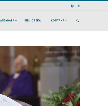
Search
KANDYDATA
BIBLIOTEKA
KONTAKT