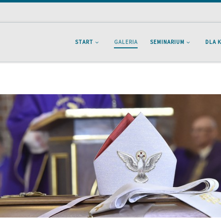
START
GALERIA
SEMINARIUM
DLA 