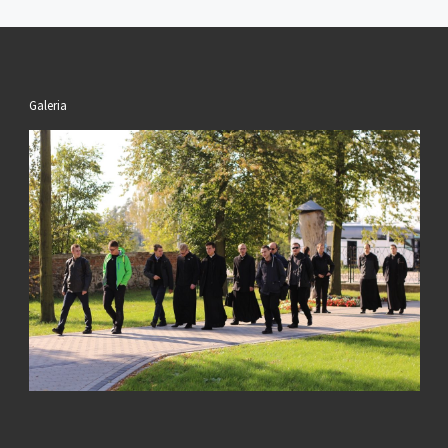
Galeria