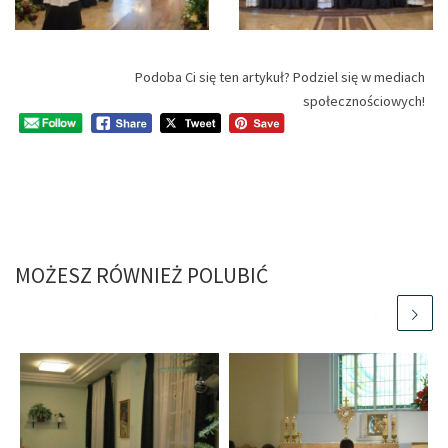
Podoba Ci się ten artykuł? Podziel się w mediach
społecznościowych!
MOŻESZ RÓWNIEŻ POLUBIĆ