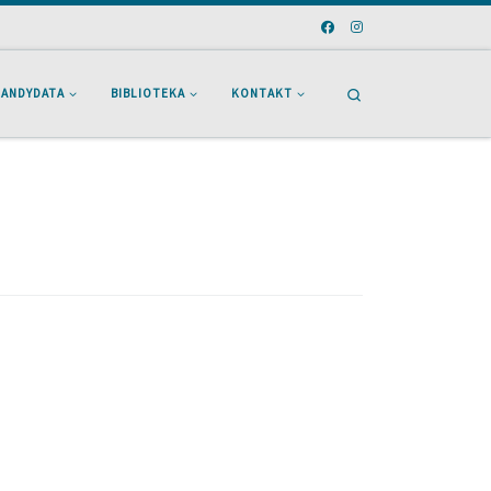
Search
KANDYDATA
BIBLIOTEKA
KONTAKT