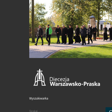
Wyszukiwarka
SZUKAJ